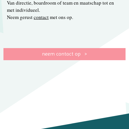
Van directie, boardroom of team en maatschap tot en
met individueel.
Neem gerust
contact
met ons op.
neem contact op