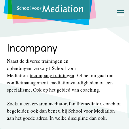
Incompany
Naast de diverse trainingen en
opleidingen verzorgt School voor
Mediation
incompany trainingen
. Of het nu gaat om
conflictmanagement, mediationvaardigheden of een
specialisme. Ook op het gebied van coaching.
Zoekt u een ervaren
mediator
,
familiemediator
,
coach
of
begeleider
, ook dan bent u bij School voor Mediation
aan het goede adres. In welke discipline dan ook.