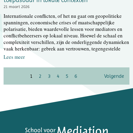
21 maart 2026
Internationale conflicten, of het nu gaat om geopolitieke
spanningen, economische crises of maatschappelijke
polarisatie, bieden waardevolle lessen voor mediators en
conflictbeheersers op lokaal niveau. Hoewel de schaal en
complexiteit verschillen, zijn de onderliggende dynamieken
vaak herkenbaar: gebrek aan vertrouwen, tegengestelde
Lees meer
1
2
3
4
5
6
Volgende