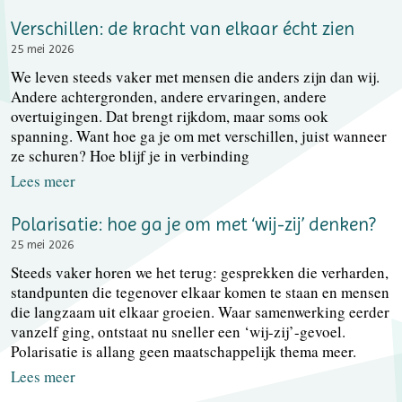
Verschillen: de kracht van elkaar écht zien
25 mei 2026
We leven steeds vaker met mensen die anders zijn dan wij.
Andere achtergronden, andere ervaringen, andere
overtuigingen. Dat brengt rijkdom, maar soms ook
spanning. Want hoe ga je om met verschillen, juist wanneer
ze schuren? Hoe blijf je in verbinding
Lees meer
Polarisatie: hoe ga je om met ‘wij-zij’ denken?
25 mei 2026
Steeds vaker horen we het terug: gesprekken die verharden,
standpunten die tegenover elkaar komen te staan en mensen
die langzaam uit elkaar groeien. Waar samenwerking eerder
vanzelf ging, ontstaat nu sneller een ‘wij-zij’-gevoel.
Polarisatie is allang geen maatschappelijk thema meer.
Lees meer