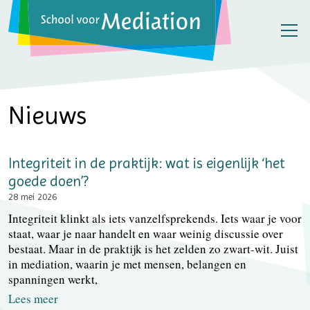
Nieuws
Integriteit in de praktijk: wat is eigenlijk ‘het
goede doen’?
28 mei 2026
Integriteit klinkt als iets vanzelfsprekends. Iets waar je voor
staat, waar je naar handelt en waar weinig discussie over
bestaat. Maar in de praktijk is het zelden zo zwart-wit. Juist
in mediation, waarin je met mensen, belangen en
spanningen werkt,
Lees meer