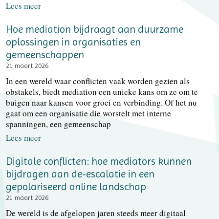
Lees meer
Hoe mediation bijdraagt aan duurzame
oplossingen in organisaties en
gemeenschappen
21 maart 2026
In een wereld waar conflicten vaak worden gezien als
obstakels, biedt mediation een unieke kans om ze om te
buigen naar kansen voor groei en verbinding. Of het nu
gaat om een organisatie die worstelt met interne
spanningen, een gemeenschap
Lees meer
Digitale conflicten: hoe mediators kunnen
bijdragen aan de-escalatie in een
gepolariseerd online landschap
21 maart 2026
De wereld is de afgelopen jaren steeds meer digitaal