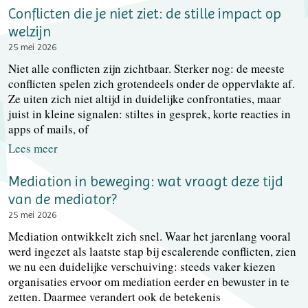
Conflicten die je niet ziet: de stille impact op
welzijn
25 mei 2026
Niet alle conflicten zijn zichtbaar. Sterker nog: de meeste
conflicten spelen zich grotendeels onder de oppervlakte af.
Ze uiten zich niet altijd in duidelijke confrontaties, maar
juist in kleine signalen: stiltes in gesprek, korte reacties in
apps of mails, of
Lees meer
Mediation in beweging: wat vraagt deze tijd
van de mediator?
25 mei 2026
Mediation ontwikkelt zich snel. Waar het jarenlang vooral
werd ingezet als laatste stap bij escalerende conflicten, zien
we nu een duidelijke verschuiving: steeds vaker kiezen
organisaties ervoor om mediation eerder en bewuster in te
zetten. Daarmee verandert ook de betekenis