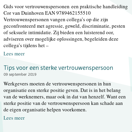
Gids voor vertrouwenspersonen een praktische handleiding
Cor van Duinhoven EAN 9789462155510
Vertrouwenspersonen vangen collega’s op die zijn
geconfronteerd met agressie, geweld, discriminatie, pesten
of seksuele intimidatie. Zij bieden een luisterend oor,
adviseren over mogelijke oplossingen, begeleiden deze
collega’s tijdens het –
Lees meer
Tips voor een sterke vertrouwenspersoon
09 september 2019
Werkgevers moeten de vertrouwenspersonen in hun
organisatie een sterke positie geven. Dat is in het belang
van de werknemers, maar ook in dat van henzelf. Want een
sterke positie van de vertrouwenspersoon kan schade aan
de eigen organisatie helpen voorkomen.
Lees meer