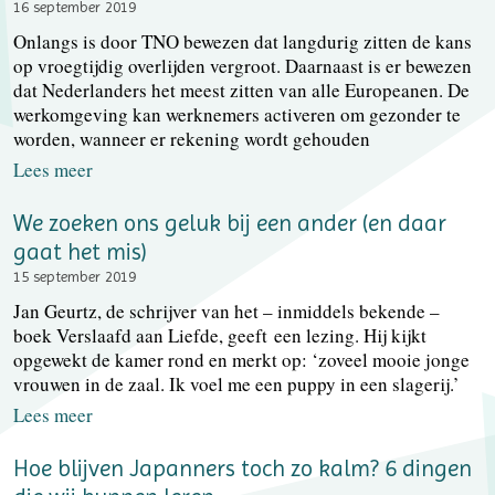
16 september 2019
Onlangs is door TNO bewezen dat langdurig zitten de kans
op vroegtijdig overlijden vergroot. Daarnaast is er bewezen
dat Nederlanders het meest zitten van alle Europeanen. De
werkomgeving kan werknemers activeren om gezonder te
worden, wanneer er rekening wordt gehouden
Lees meer
We zoeken ons geluk bij een ander (en daar
gaat het mis)
15 september 2019
Jan Geurtz, de schrijver van het – inmiddels bekende –
boek Verslaafd aan Liefde, geeft een lezing. Hij kijkt
opgewekt de kamer rond en merkt op: ‘zoveel mooie jonge
vrouwen in de zaal. Ik voel me een puppy in een slagerij.’
Lees meer
Hoe blijven Japanners toch zo kalm? 6 dingen