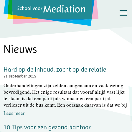
Nieuws
Hard op de inhoud, zacht op de relatie
21 september 2019
Onderhandelingen zijn zelden aangenaam en vaak weinig
bevredigend. Het enige resultaat dat vooraf altijd vast lijkt
te staan, is dat een partij als winnaar en een partij als
verliezer uit de bus komt. Een oorzaak daarvan is dat we bij
Lees meer
10 Tips voor een gezond kantoor