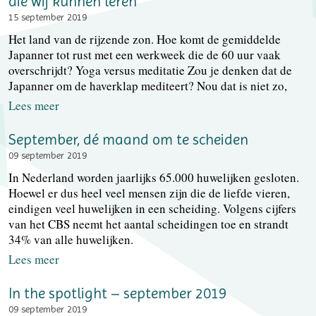
die wij kunnen leren
15 september 2019
Het land van de rijzende zon. Hoe komt de gemiddelde
Japanner tot rust met een werkweek die de 60 uur vaak
overschrijdt? Yoga versus meditatie Zou je denken dat de
Japanner om de haverklap mediteert? Nou dat is niet zo,
Lees meer
September, dé maand om te scheiden
09 september 2019
In Nederland worden jaarlijks 65.000 huwelijken gesloten.
Hoewel er dus heel veel mensen zijn die de liefde vieren,
eindigen veel huwelijken in een scheiding. Volgens cijfers
van het CBS neemt het aantal scheidingen toe en strandt
34% van alle huwelijken.
Lees meer
In the spotlight – september 2019
09 september 2019