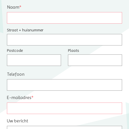
Naam
*
Straat + huisnummer
Postcode
Plaats
Telefoon
E-mailadres
*
Uw bericht