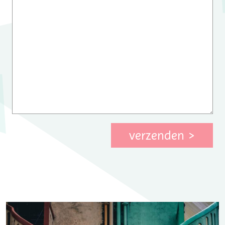
verzenden