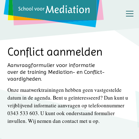
Conflict aanmelden
Aanvraagformulier voor informatie
over de training Mediation- en Conflict­
vaardigheden.
Onze maatwerktrainingen hebben geen vastgestelde
datum in de agenda. Bent u geïnteresseerd? Dan kunt u
vrijblijvend informatie aanvragen op telefoonnummer
0343 533 603. U kunt ook onderstaand formulier
invullen. Wij nemen dan contact met u op.