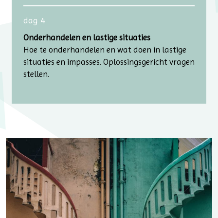
dag 4
Onderhandelen en lastige situaties
Hoe te onderhandelen en wat doen in lastige
situaties en impasses. Oplossingsgericht vragen
stellen.