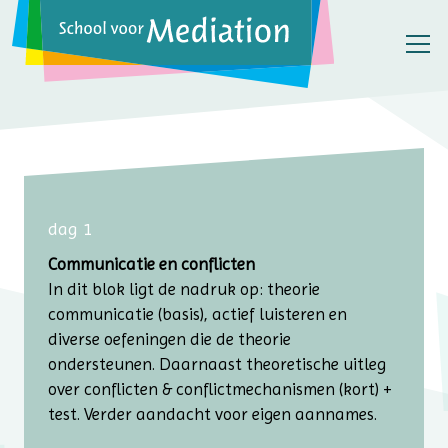
dag 1
Communicatie en conflicten
In dit blok ligt de nadruk op: theorie
communicatie (basis), actief luisteren en
diverse oefeningen die de theorie
ondersteunen. Daarnaast theoretische uitleg
over conflicten & conflictmechanismen (kort) +
test. Verder aandacht voor eigen aannames.