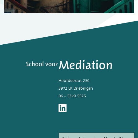
Hoofdstraat 250
3972 LK Driebergen
06 - 5379 5525