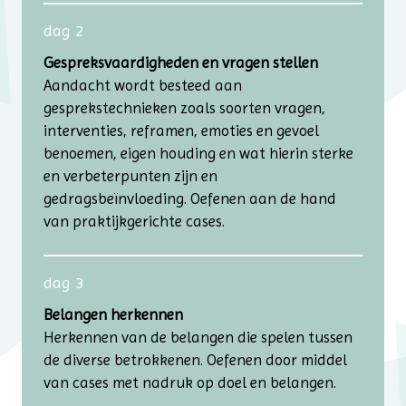
dag 2
Gespreksvaardigheden en vragen stellen
Aandacht wordt besteed aan
gesprekstechnieken zoals soorten vragen,
interventies, reframen, emoties en gevoel
benoemen, eigen houding en wat hierin sterke
en verbeterpunten zijn en
gedragsbeïnvloeding. Oefenen aan de hand
van praktijkgerichte cases.
dag 3
Belangen herkennen
Herkennen van de belangen die spelen tussen
de diverse betrokkenen. Oefenen door middel
van cases met nadruk op doel en belangen.