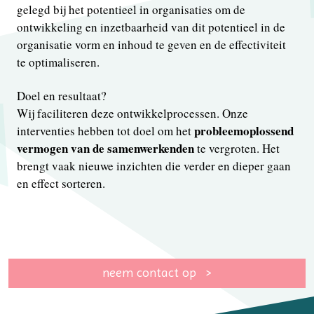
gelegd bij het potentieel in organisaties om de
ontwikkeling en inzetbaarheid van dit potentieel in de
organisatie vorm en inhoud te geven en de effectiviteit
te optimaliseren.
Doel en resultaat?
Wij faciliteren deze ontwikkelprocessen. Onze
probleemoplossend
interventies hebben tot doel om het
vermogen van de samenwerkenden
te vergroten. Het
brengt vaak nieuwe inzichten die verder en dieper gaan
en effect sorteren.
neem contact op