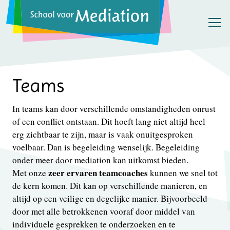
Teams
In teams kan door verschillende omstandigheden onrust
of een conflict ontstaan. Dit hoeft lang niet altijd heel
erg zichtbaar te zijn, maar is vaak onuitgesproken
voelbaar. Dan is begeleiding wenselijk. Begeleiding
onder meer door mediation kan uitkomst bieden.
zeer ervaren teamcoaches
Met onze
kunnen we snel tot
de kern komen. Dit kan op verschillende manieren, en
altijd op een veilige en degelijke manier. Bijvoorbeeld
door met alle betrokkenen vooraf door middel van
individuele gesprekken te onderzoeken en te