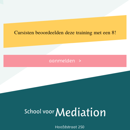
Cursisten beoordeelden deze training met een 8!
aanmelden
Hoofdstraat 250