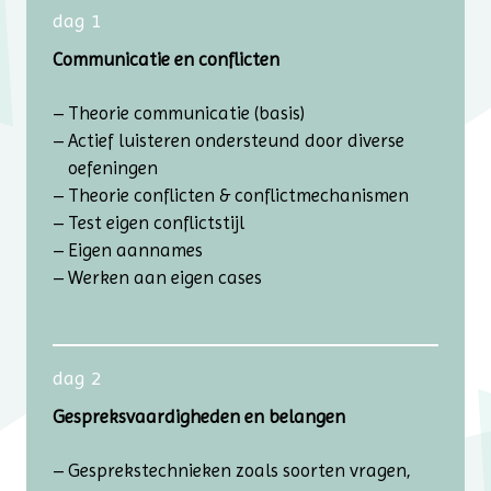
dag 1
Communicatie en conflicten
Theorie communicatie (basis)
Actief luisteren ondersteund door diverse
oefeningen
Theorie conflicten & conflictmechanismen
Test eigen conflictstijl
Eigen aannames
Werken aan eigen cases
dag 2
Gespreksvaardigheden en belangen
Gesprekstechnieken zoals soorten vragen,