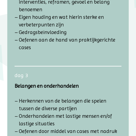
interventies, reframen, gevoel en belang
benoemen
Eigen houding en wat hierin sterke en
verbeterpunten zijn
Gedragsbeïnvloeding
Oefenen aan de hand van praktijkgerichte
cases
dag 3
Belangen en onderhandelen
Herkennen van de belangen die spelen
tussen de diverse partijen
Onderhandelen met lastige mensen en/of
lastige situaties
Oefenen door middel van cases met nadruk