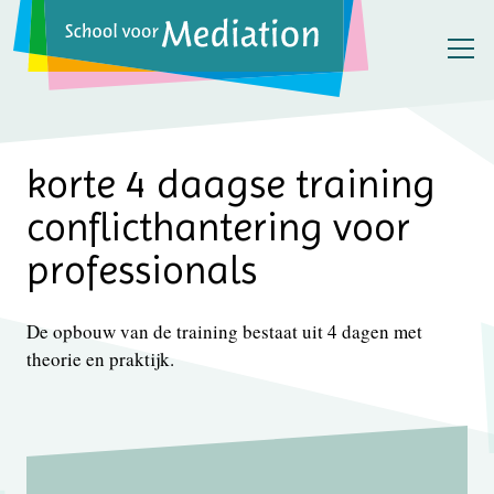
korte 4 daagse training
conflicthantering voor
professionals
De opbouw van de training bestaat uit 4 dagen met
theorie en praktijk.