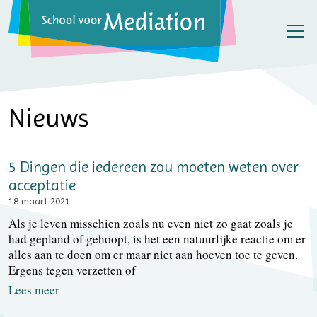
Nieuws
5 Dingen die iedereen zou moeten weten over
acceptatie
18 maart 2021
Als je leven misschien zoals nu even niet zo gaat zoals je
had gepland of gehoopt, is het een natuurlijke reactie om er
alles aan te doen om er maar niet aan hoeven toe te geven.
Ergens tegen verzetten of
Lees meer