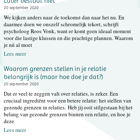
Later bestaat niet
20 september 2020
We kijken anders naar de toekomst dan naar het nu. En
daarmee doen we onszelf schromelijk tekort, schrijft
psycholoog Roos Vonk, want er komt geen ideaal moment
voor die lastige klussen en die prachtige plannen. Waarom
je nú al moet
Lees meer
Waarom grenzen stellen in je relatie
belangrijk is (maar hoe doe je dat?)
20 september 2020
Dat er veel te zeggen valt over relaties, is zeker. Een
cruciaal ingrediënt voor een betere relatie: het stellen van
gezonde grenzen in relaties. Heb jij ooit stilgestaan bij het
belang van gezonde grenzen binnen een relatie, en hoe je
deze
Lees meer