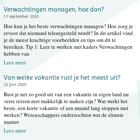
Verwachtingen managen, hoe dan?
17 september 2020
Hoe kun je het beste verwachtingen managen? Hoe zorg je
ervoor dat niemand teleurgesteld wordt? In dit artikel vind
je de meest krachtige voorbeelden en tips om dit te
bereiken. Tip 1: Leer te werken met kaders Verwachtingen
hebben van
Lees meer
Van welke vakantie rust je het meest uit?
22 juni 2020
Rust je net zo goed uit van een vakantie in eigen land nu
verre reizen niet makkelijk te maken zijn? Wat werkt het
beste, een korte vakantie of een maand lang stoppen met
werken? Wetenschappers onderzochten wat de slimste
manier
Lees meer