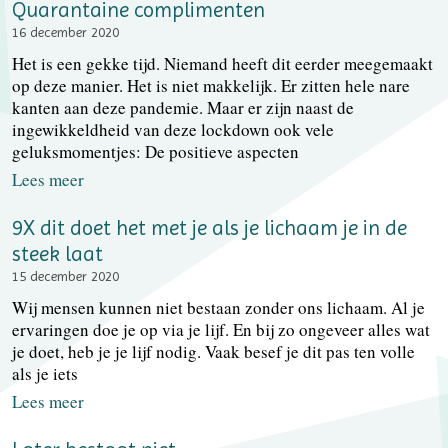
Quarantaine complimenten
16 december 2020
Het is een gekke tijd. Niemand heeft dit eerder meegemaakt
op deze manier. Het is niet makkelijk. Er zitten hele nare
kanten aan deze pandemie. Maar er zijn naast de
ingewikkeldheid van deze lockdown ook vele
geluksmomentjes: De positieve aspecten
Lees meer
9X dit doet het met je als je lichaam je in de
steek laat
15 december 2020
Wij mensen kunnen niet bestaan zonder ons lichaam. Al je
ervaringen doe je op via je lijf. En bij zo ongeveer alles wat
je doet, heb je je lijf nodig. Vaak besef je dit pas ten volle
als je iets
Lees meer