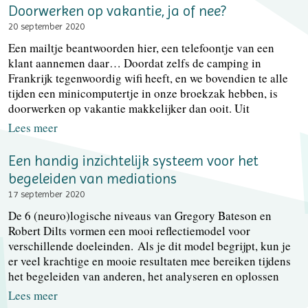
Doorwerken op vakantie, ja of nee?
20 september 2020
Een mailtje beantwoorden hier, een telefoontje van een
klant aannemen daar… Doordat zelfs de camping in
Frankrijk tegenwoordig wifi heeft, en we bovendien te alle
tijden een minicomputertje in onze broekzak hebben, is
doorwerken op vakantie makkelijker dan ooit. Uit
Lees meer
Een handig inzichtelijk systeem voor het
begeleiden van mediations
17 september 2020
De 6 (neuro)logische niveaus van Gregory Bateson en
Robert Dilts vormen een mooi reflectiemodel voor
verschillende doeleinden. Als je dit model begrijpt, kun je
er veel krachtige en mooie resultaten mee bereiken tijdens
het begeleiden van anderen, het analyseren en oplossen
Lees meer