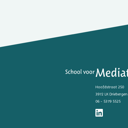
Hoofdstraat 250
3972 LK Driebergen
06 - 5379 5525