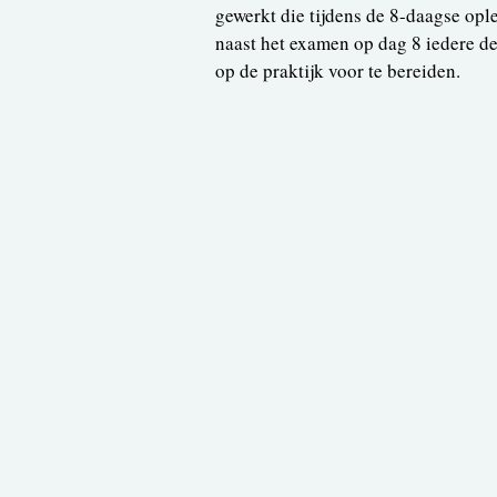
gewerkt die tijdens de 8-daagse opl
naast het examen op dag 8 iedere 
op de praktijk voor te bereiden.