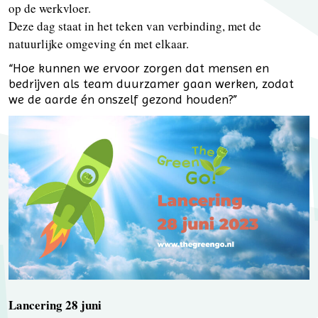
op de werkvloer.
Deze dag staat in het teken van verbinding, met de
natuurlijke omgeving én met elkaar.
“Hoe kunnen we ervoor zorgen dat mensen en
bedrijven als team duurzamer gaan werken, zodat
we de aarde én onszelf gezond houden?”
Lancering 28 juni