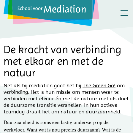
De kracht van verbinding
met elkaar en met de
natuur
Net als bij mediation gaat het bij
The Green Go!
om
verbinding. Het is hun missie om mensen weer te
verbinden met elkaar én met de natuur met als doel
de duurzame transitie versnellen. In hun actieve
teamdag draait het om natuur en duurzaamheid.
Duurzaamheid is soms een lastig onderwerp op de
werkvloer. Want wat is nou precies duurzaam? Wat is de