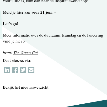
voor jullie is, kom dan naar de inspiratieworkshop!
voor 21 juni
Meld je hier aan
>
Let’s go!
Meer informatie over de duurzame teamdag en de lancering
vind je hier >
bron:
The Green Go!
Deel nieuws via:
Bekijk het nieuwsoverzicht