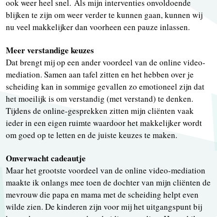
ook weer heel snel. Als mijn interventies onvoldoende
blijken te zijn om weer verder te kunnen gaan, kunnen wij
nu veel makkelijker dan voorheen een pauze inlassen.
Meer verstandige keuzes
Dat brengt mij op een ander voordeel van de online video-
mediation. Samen aan tafel zitten en het hebben over je
scheiding kan in sommige gevallen zo emotioneel zijn dat
het moeilijk is om verstandig (met verstand) te denken.
Tijdens de online-gesprekken zitten mijn cliënten vaak
ieder in een eigen ruimte waardoor het makkelijker wordt
om goed op te letten en de juiste keuzes te maken.
Onverwacht cadeautje
Maar het grootste voordeel van de online video-mediation
maakte ik onlangs mee toen de dochter van mijn cliënten de
mevrouw die papa en mama met de scheiding helpt even
wilde zien. De kinderen zijn voor mij het uitgangspunt bij