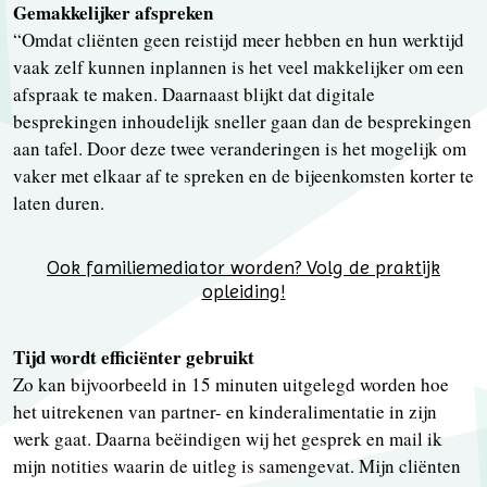
Gemakkelijker afspreken
“Omdat cliënten geen reistijd meer hebben en hun werktijd
vaak zelf kunnen inplannen is het veel makkelijker om een
afspraak te maken. Daarnaast blijkt dat digitale
besprekingen inhoudelijk sneller gaan dan de besprekingen
aan tafel. Door deze twee veranderingen is het mogelijk om
vaker met elkaar af te spreken en de bijeenkomsten korter te
laten duren.
Ook familiemediator worden? Volg de praktijk
opleiding!
Tijd wordt efficiënter gebruikt
Zo kan bijvoorbeeld in 15 minuten uitgelegd worden hoe
het uitrekenen van partner- en kinderalimentatie in zijn
werk gaat. Daarna beëindigen wij het gesprek en mail ik
mijn notities waarin de uitleg is samengevat. Mijn cliënten