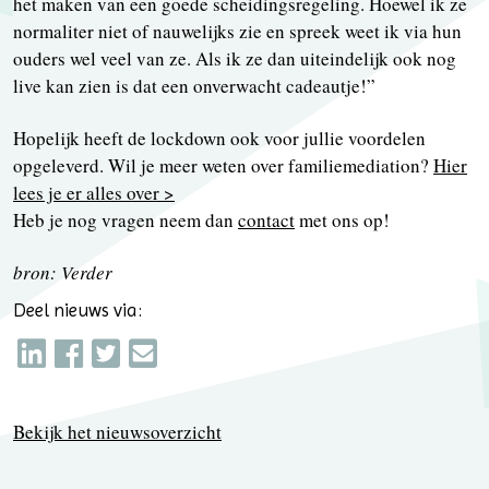
het maken van een goede scheidingsregeling. Hoewel ik ze
normaliter niet of nauwelijks zie en spreek weet ik via hun
ouders wel veel van ze. Als ik ze dan uiteindelijk ook nog
live kan zien is dat een onverwacht cadeautje!”
Hopelijk heeft de lockdown ook voor jullie voordelen
opgeleverd. Wil je meer weten over familiemediation?
Hier
lees je er alles over >
Heb je nog vragen neem dan
contact
met ons op!
bron: Verder
Deel nieuws via:
Bekijk het nieuwsoverzicht