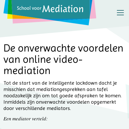
De onverwachte voordelen
van online video-
mediation
Tot de start van de intelligente lockdown dacht je
misschien dat mediationgesprekken aan tafel
noodzakelijk zijn om tot goede afspraken te komen.
Inmiddels zijn onverwachte voordelen opgemerkt
door verschillende mediators.
Een mediator verteld: