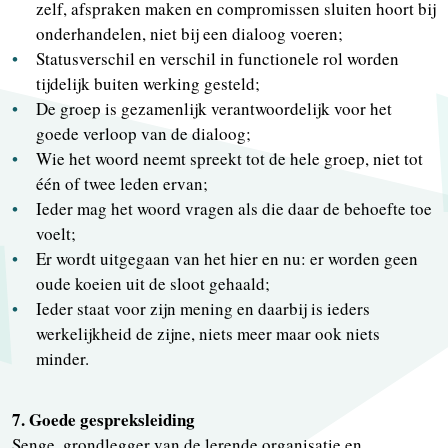
zelf, afspraken maken en compromissen sluiten hoort bij
onderhandelen, niet bij een dialoog voeren;
Statusverschil en verschil in functionele rol worden
tijdelijk buiten werking gesteld;
De groep is gezamenlijk verantwoordelijk voor het
goede verloop van de dialoog;
Wie het woord neemt spreekt tot de hele groep, niet tot
één of twee leden ervan;
Ieder mag het woord vragen als die daar de behoefte toe
voelt;
Er wordt uitgegaan van het hier en nu: er worden geen
oude koeien uit de sloot gehaald;
Ieder staat voor zijn mening en daarbij is ieders
werkelijkheid de zijne, niets meer maar ook niets
minder.
7. Goede gespreksleiding
Senge, grondlegger van de lerende organisatie en