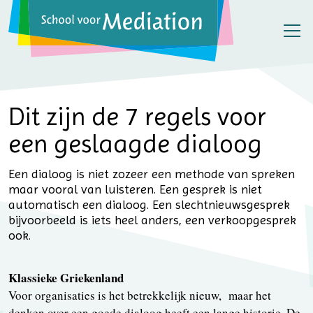
Dit zijn de 7 regels voor
een geslaagde dialoog
Een dialoog is niet zozeer een methode van spreken
maar vooral van luisteren. Een gesprek is niet
automatisch een dialoog. Een slechtnieuwsgesprek
bijvoorbeeld is iets heel anders, een verkoopgesprek
ook.
Klassieke Griekenland
Voor organisaties is het betrekkelijk nieuw, maar het
denken over een goede dialoog heeft een lange historie. De