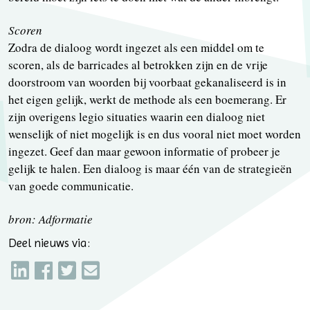
Scoren
Zodra de dialoog wordt ingezet als een middel om te
scoren, als de barricades al betrokken zijn en de vrije
doorstroom van woorden bij voorbaat gekanaliseerd is in
het eigen gelijk, werkt de methode als een boemerang. Er
zijn overigens legio situaties waarin een dialoog niet
wenselijk of niet mogelijk is en dus vooral niet moet worden
ingezet. Geef dan maar gewoon informatie of probeer je
gelijk te halen. Een dialoog is maar één van de strategieën
van goede communicatie.
bron: Adformatie
Deel nieuws via: