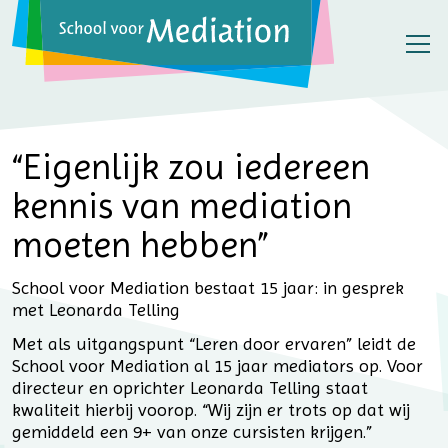
“Eigenlijk zou iedereen
kennis van mediation
moeten hebben”
School voor Mediation bestaat 15 jaar: in gesprek
met Leonarda Telling
Met als uitgangspunt “Leren door ervaren” leidt de
School voor Mediation al 15 jaar mediators op. Voor
directeur en oprichter Leonarda Telling staat
kwaliteit hierbij voorop. “Wij zijn er trots op dat wij
gemiddeld een 9+ van onze cursisten krijgen.”