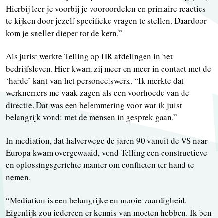
Hierbij leer je voorbij je vooroordelen en primaire reacties
te kijken door jezelf specifieke vragen te stellen. Daardoor
kom je sneller dieper tot de kern.”
Als jurist werkte Telling op HR afdelingen in het
bedrijfsleven. Hier kwam zij meer en meer in contact met de
‘harde’ kant van het personeelswerk. “Ik merkte dat
werknemers me vaak zagen als een voorhoede van de
directie. Dat was een belemmering voor wat ik juist
belangrijk vond: met de mensen in gesprek gaan.”
In mediation, dat halverwege de jaren 90 vanuit de VS naar
Europa kwam overgewaaid, vond Telling een constructieve
en oplossingsgerichte manier om conflicten ter hand te
nemen.
“Mediation is een belangrijke en mooie vaardigheid.
Eigenlijk zou iedereen er kennis van moeten hebben. Ik ben