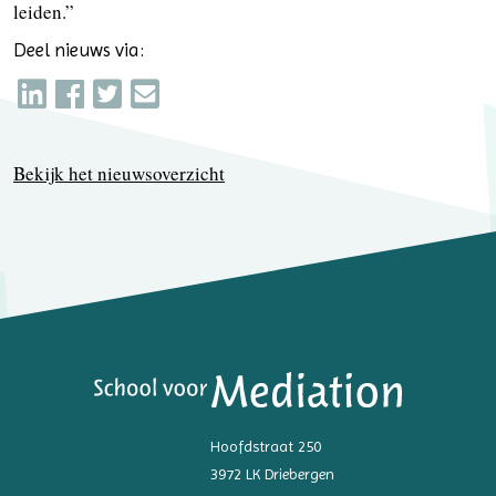
leiden.”
Deel nieuws via:
Bekijk het nieuwsoverzicht
Hoofdstraat 250
3972 LK Driebergen