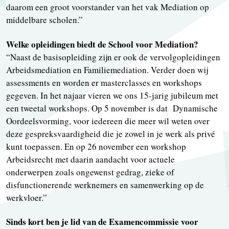
daarom een groot voorstander van het vak Mediation op
middelbare scholen.”
Welke opleidingen biedt de School voor Mediation?
“Naast de basisopleiding zijn er ook de vervolgopleidingen
Arbeidsmediation en Familiemediation. Verder doen wij
assessments en worden er masterclasses en workshops
gegeven. In het najaar vieren we ons 15-jarig jubileum met
een tweetal workshops. Op 5 november is dat Dynamische
Oordeelsvorming, voor iedereen die meer wil weten over
deze gespreksvaardigheid die je zowel in je werk als privé
kunt toepassen. En op 26 november een workshop
Arbeidsrecht met daarin aandacht voor actuele
onderwerpen zoals ongewenst gedrag, zieke of
disfunctionerende werknemers en samenwerking op de
werkvloer.”
Sinds kort ben je lid van de Examencommissie voor