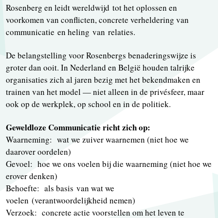
Rosenberg en leidt wereldwijd tot het oplossen en
voorkomen van conflicten, concrete verheldering van
communicatie en heling van relaties.
De belangstelling voor Rosenbergs benaderingswijze is
groter dan ooit. In Nederland en België houden talrijke
organisaties zich al jaren bezig met het bekendmaken en
trainen van het model — niet alleen in de privésfeer, maar
ook op de werkplek, op school en in de politiek.
Geweldloze Communicatie richt zich op:
Waarneming: wat we zuiver waarnemen (niet hoe we
daarover oordelen)
Gevoel: hoe we ons voelen bij die waarneming (niet hoe we
erover denken)
Behoefte: als basis van wat we
voelen (verantwoordelijkheid nemen)
Verzoek: concrete actie voorstellen om het leven te