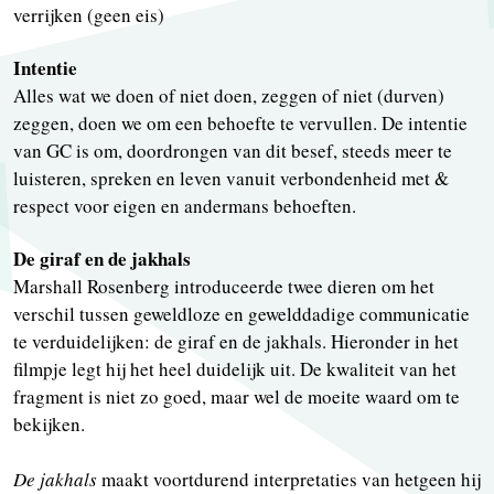
verrijken (geen eis)
Intentie
Alles wat we doen of niet doen, zeggen of niet (durven)
zeggen, doen we om een behoefte te vervullen. De intentie
van GC is om, doordrongen van dit besef, steeds meer te
luisteren, spreken en leven vanuit verbondenheid met &
respect voor eigen en andermans behoeften.
De giraf en de jakhals
Marshall Rosenberg introduceerde twee dieren om het
verschil tussen geweldloze en gewelddadige communicatie
te verduidelijken: de giraf en de jakhals. Hieronder in het
filmpje legt hij het heel duidelijk uit. De kwaliteit van het
fragment is niet zo goed, maar wel de moeite waard om te
bekijken.
De jakhals
maakt voortdurend interpretaties van hetgeen hij