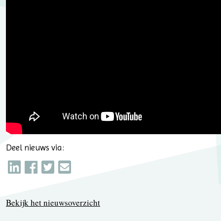
Deel nieuws via:
Bekijk het nieuwsoverzicht