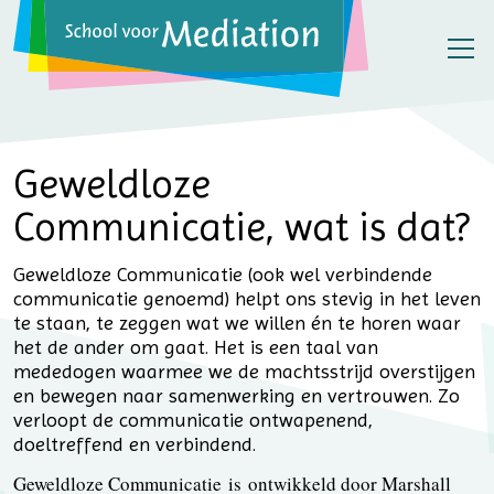
Geweldloze
Communicatie, wat is dat?
Geweldloze Communicatie (ook wel verbindende
communicatie genoemd) helpt ons stevig in het leven
te staan, te zeggen wat we willen én te horen waar
het de ander om gaat. Het is een taal van
mededogen waarmee we de machtsstrijd overstijgen
en bewegen naar samenwerking en vertrouwen. Zo
verloopt de communicatie ontwapenend,
doeltreffend en verbindend.
Geweldloze Communicatie is ontwikkeld door Marshall