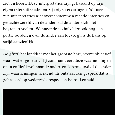
ziet en hoort. Deze interpretaties zijn gebaseerd op zijn
eigen referentiekader en zijn eigen ervaringen. Wanneer
zijn interpretaties niet overeenstemmen met de intenties en
gedachtewereld van de ander, zal de ander zich niet
begrepen voelen. Wanneer de jakhals hier ook nog een
portie oordelen over de ander aan toevoegt, is de kans op
strijd aanzienlijk.
De giraf
, het landdier met het grootste hart, neemt objectief
waar wat er gebeurt. Hij communiceert deze waarnemingen
open en liefdevol naar de ander, en is benieuwd of de ander
zijn waarnemingen herkend. Er ontstaat een gesprek dat is
gebaseerd op wederzijds respect en betrokkenheid.