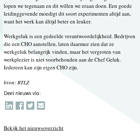
lopen we tegenaan en dit willen we eraan doen. Een goede
leidinggevende moedigt dit soort experimenten altijd aan,
want het werk kan áltijd beter en leuker.
Werkgeluk is een gedeelde verantwoordelijkheid. Bedrijven
die een CHO aanstellen, laten daarmee zien dat ze
werkgeluk belangrijk vinden, maar het vergroten van
werkplezier is niet voorbehouden aan de Chef Geluk.
Iedereen kan zijn eigen CHO zijn.
bron: RTLZ
Deel nieuws via:
Bekijk het nieuwsoverzicht