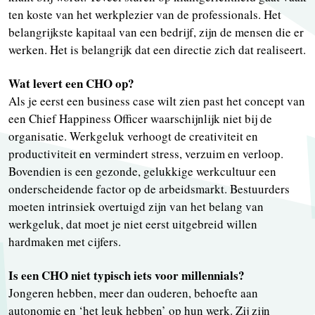
ten koste van het werkplezier van de professionals. Het
belangrijkste kapitaal van een bedrijf, zijn de mensen die er
werken. Het is belangrijk dat een directie zich dat realiseert.
Wat levert een CHO op?
Als je eerst een business case wilt zien past het concept van
een Chief Happiness Officer waarschijnlijk niet bij de
organisatie. Werkgeluk verhoogt de creativiteit en
productiviteit en vermindert stress, verzuim en verloop.
Bovendien is een gezonde, gelukkige werkcultuur een
onderscheidende factor op de arbeidsmarkt. Bestuurders
moeten intrinsiek overtuigd zijn van het belang van
werkgeluk, dat moet je niet eerst uitgebreid willen
hardmaken met cijfers.
Is een CHO niet typisch iets voor millennials?
Jongeren hebben, meer dan ouderen, behoefte aan
autonomie en ‘het leuk hebben’ op hun werk. Zij zijn