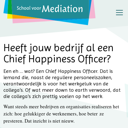
Heeft jouw bedrijf al een
Chief Happiness Officer?
Een eh … wat? Een Chief Happiness Officer. Dat is
iemand die, naast de reguliere personeelszaken,
verantwoordelijk is voor het werkgeluk van de
collega’s. Of wat meer down to earth verwoord, dat
die collega’s zich prettig voelen op het werk.
Want steeds meer bedrijven en organisaties realiseren het
zich: hoe gelukkiger de werknemers, hoe beter ze
presteren. Dat inzicht is niet nieuw.