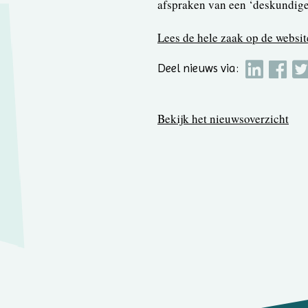
afspraken van een ‘deskundig
Lees de hele zaak op de websi
Deel nieuws via:
Bekijk het nieuwsoverzicht