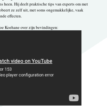
 heen. Hij deelt praktische tips van experts om met
obeert ze zelf uit, met soms ongemakkelijke, vaak
nde effecten.
Joe Koehane over zijn bevindingen: