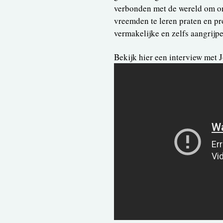
verbonden met de wereld om ons
vreemden te leren praten en pr
vermakelijke en zelfs aangrijpe
Bekijk hier een interview met 