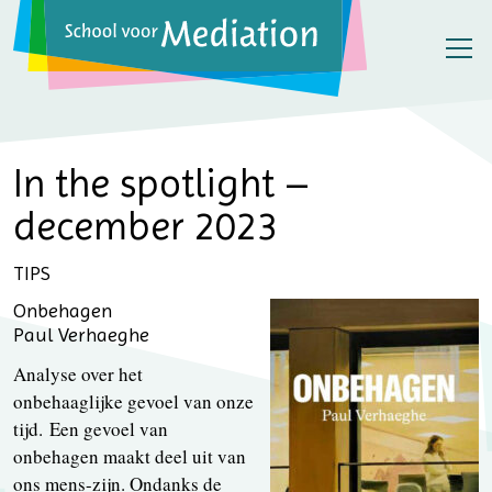
In the spotlight –
december 2023
TIPS
Onbehagen
Paul Verhaeghe
Analyse over het
onbehaaglijke gevoel van onze
tijd. Een gevoel van
onbehagen maakt deel uit van
ons mens-zijn. Ondanks de