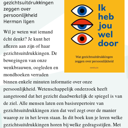
gezichtsuitdrukkingen
zeggen over
persoonlijkheid
Herman Ilgen
Wil je weten wat iemand
écht denkt? Je kunt het
aflezen aan zijn of haar
gezichtsuitdrukkingen. De
bewegingen van onze
wenkbrauwen, oogleden en
mondhoeken verraden
binnen enkele minuten informatie over onze
persoonlijkheid. Wetenschappelijk onderzoek heeft
aangetoond dat het gezicht daadwerkelijk de spiegel is van
de ziel. Alle mensen laten een basisrepertoire van
gezichtsuitdrukkingen zien dat veel zegt over de manier
waarop ze in het leven staan. In dit boek kun je leren welke
gezichtsuitdrukkingen horen bij welke gedragsstijlen. Met