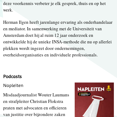
deze voorkennis verbeter je elk gesprek, thuis en op het
werk.
Herman Ilgen heeft jarenlange ervaring als onderhandelaar
en mediator. In samenwerking met de Universiteit van
Amsterdam doet hij al ruim 12 jaar onderzoek en
ontwikkelde hij de unieke INSA-methode die nu op allerlei
plekken wordt ingezet door ondernemingen,
overheidsorganisaties en individuele professionals.
Podcasts
Napleiten
Misdaadjournalist Wouter Laumans
en strafpleiter Christian Flokstra
praten met advocaten en officieren
van justitie over bijzondere zaken