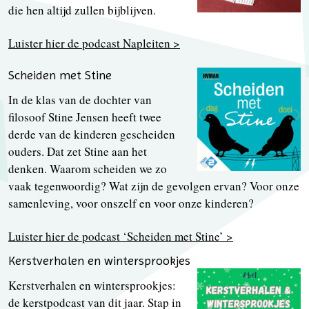
die hen altijd zullen bijblijven.
Luister hier de podcast Napleiten >
Scheiden met Stine
In de klas van de dochter van
filosoof Stine Jensen heeft twee
derde van de kinderen gescheiden
ouders. Dat zet Stine aan het
denken. Waarom scheiden we zo
vaak tegenwoordig? Wat zijn de gevolgen ervan? Voor onze
samenleving, voor onszelf en voor onze kinderen?
Luister hier de podcast ‘Scheiden met Stine’ >
Kerstverhalen en wintersprookjes
Kerstverhalen en wintersprookjes:
de kerstpodcast van dit jaar. Stap in