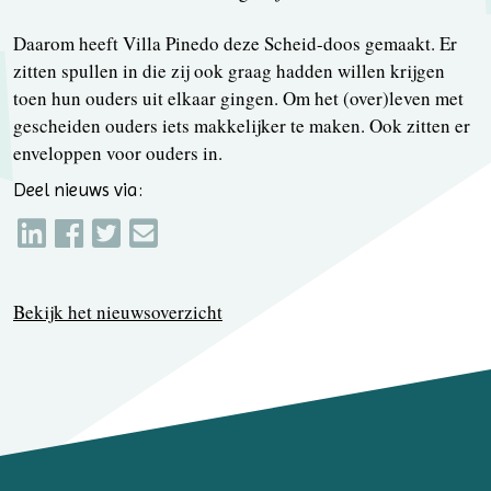
Daarom heeft Villa Pinedo deze Scheid-doos gemaakt. Er
zitten spullen in die zij ook graag hadden willen krijgen
toen hun ouders uit elkaar gingen. Om het (over)leven met
gescheiden ouders iets makkelijker te maken. Ook zitten er
enveloppen voor ouders in.
Deel nieuws via:
Bekijk het nieuwsoverzicht