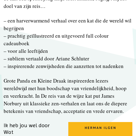
doel van zijn reis…
– een harverwarmend verhaal over een kat die de wereld wil
begrijpen
– prachtig geïllustreerd en uitgevoerd full colour
cadeauboek
– voor alle leeftijden
– subliem vertaald door Ariane Schluter
– inspirerende zenwijsheden die aanzetten tot nadenken
Grote Panda en Kleine Draak inspireerden lezers
wereldwijd met hun boodschap van vriendelijkheid, hoop
en veerkracht. In De reis van de wijze kat put James
Norbury uit klassieke zen-verhalen en laat ons de diepere
betekenis van vriendschap, acceptatie en vrede ervaren.
Ik heb jou wel door
Wat