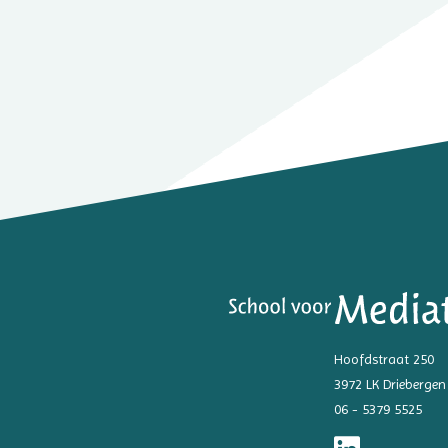
Hoofdstraat 250
3972 LK Driebergen
06 - 5379 5525