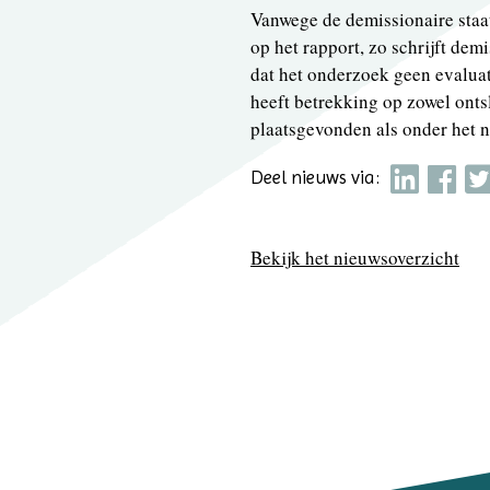
Vanwege de demissionaire staat
op het rapport, zo schrijft dem
dat het onderzoek geen evalu
heeft betrekking op zowel ont
plaatsgevonden als onder het 
Deel nieuws via:
Bekijk het nieuwsoverzicht