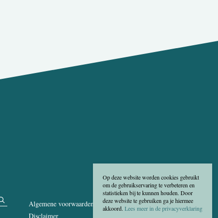
Op deze website worden cookies gebruikt
om de gebruikservaring te verbeteren en
statistieken bij te kunnen houden. Door
deze website te gebruiken ga je hiermee
Algemene voorwaarden
akkoord.
Lees meer in de privacyverklaring
Disclaimer