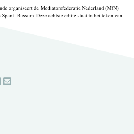
nde organiseert de Mediatorsfederatie Nederland (MfN)
n Spant! Bussum. Deze achtste editie staat in het teken van