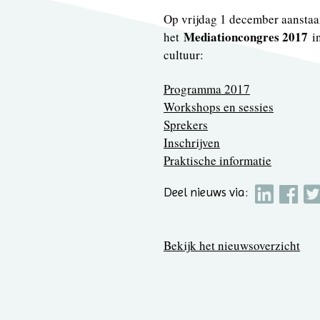
Op vrijdag 1 december aanstaa
Mediationcongres 2017
het
i
cultuur:
Programma 2017
Workshops en sessies
Sprekers
Inschrijven
Praktische informatie
Deel nieuws via:
Bekijk het nieuwsoverzicht