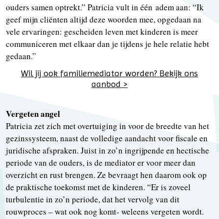
ouders samen optrekt.” Patricia vult in één adem aan: “Ik
geef mijn cliënten altijd deze woorden mee, opgedaan na
vele ervaringen: gescheiden leven met kinderen is meer
communiceren met elkaar dan je tijdens je hele relatie hebt
gedaan.”
Wil jij ook familiemediator worden? Bekijk ons
aanbod >
Vergeten angel
Patricia zet zich met overtuiging in voor de breedte van het
gezinssysteem, naast de volledige aandacht voor fiscale en
juridische afspraken. Juist in zo’n ingrijpende en hectische
periode van de ouders, is de mediator er voor meer dan
overzicht en rust brengen. Ze bevraagt hen daarom ook op
de praktische toekomst met de kinderen. “Er is zoveel
turbulentie in zo’n periode, dat het vervolg van dit
rouwproces – wat ook nog komt- weleens vergeten wordt.