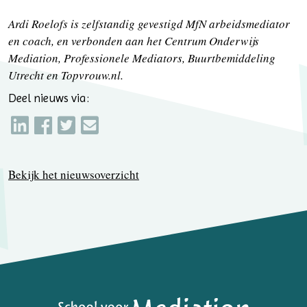
Ardi Roelofs is zelfstandig gevestigd MfN arbeidsmediator
en coach, en verbonden aan het Centrum Onderwijs
Mediation, Professionele Mediators, Buurtbemiddeling
Utrecht en Topvrouw.nl.
Deel nieuws via:
Bekijk het nieuwsoverzicht