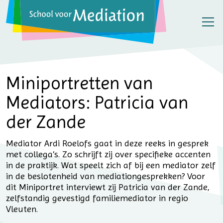
Miniportretten van
Mediators: Patricia van
der Zande
Mediator Ardi Roelofs gaat in deze reeks in gesprek
met collega’s. Zo schrijft zij over specifieke accenten
in de praktijk. Wat speelt zich af bij een mediator zelf
in de beslotenheid van mediationgesprekken? Voor
dit Miniportret interviewt zij Patricia van der Zande,
zelfstandig gevestigd familiemediator in regio
Vleuten.