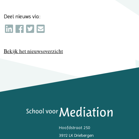
Deel nieuws via:
Bekijk het nieuwsoverzicht
Hoofdstraat 250
3972 LK Driebergen