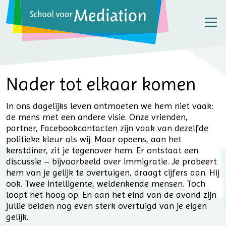
Nader tot elkaar komen
In ons dagelijks leven ontmoeten we hem niet vaak:
de mens met een andere visie. Onze vrienden,
partner, Facebookcontacten zijn vaak van dezelfde
politieke kleur als wij. Maar opeens, aan het
kerstdiner, zit je tegenover hem. Er ontstaat een
discussie – bijvoorbeeld over immigratie. Je probeert
hem van je gelijk te overtuigen, draagt cijfers aan. Hij
ook. Twee intelligente, weldenkende mensen. Toch
loopt het hoog op. En aan het eind van de avond zijn
jullie beiden nog even sterk overtuigd van je eigen
gelijk.