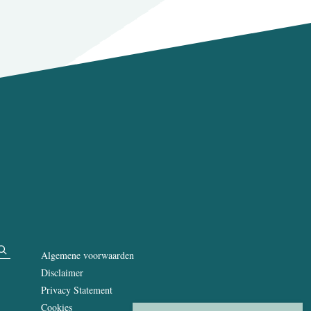
Algemene voorwaarden
Disclaimer
Privacy Statement
Cookies