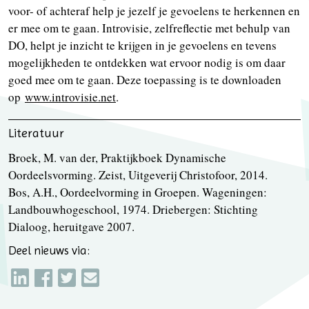
voor- of achteraf help je jezelf je gevoelens te herkennen en
er mee om te gaan. Introvisie, zelfreflectie met behulp van
DO, helpt je inzicht te krijgen in je gevoelens en tevens
mogelijkheden te ontdekken wat ervoor nodig is om daar
goed mee om te gaan. Deze toepassing is te downloaden
op
www.introvisie.net
.
Literatuur
Broek, M. van der, Praktijkboek Dynamische
Oordeelsvorming. Zeist, Uitgeverij Christofoor, 2014.
Bos, A.H., Oordeelvorming in Groepen. Wageningen:
Landbouwhogeschool, 1974. Driebergen: Stichting
Dialoog, heruitgave 2007.
Deel nieuws via: