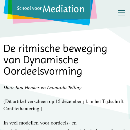
De ritmische beweging
van Dynamische
Oordeelsvorming
Door Ron Henkes en Leonarda Telling
(Dit artikel verscheen op 15 december j.l. in het Tijdschrift
Conflicthantering.)
In veel modellen voor oordeels- en