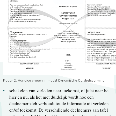
Figuur 2: Handige vragen in model Dynamische Oordeelsvorming
schakelen van verleden naar toekomst, of juist naar het
hier en nu, als het niet duidelijk wordt hoe een
deelnemer zich verhoudt tot de informatie uit verleden
en/of toekomst. De verschillende deelnemers aan tafel