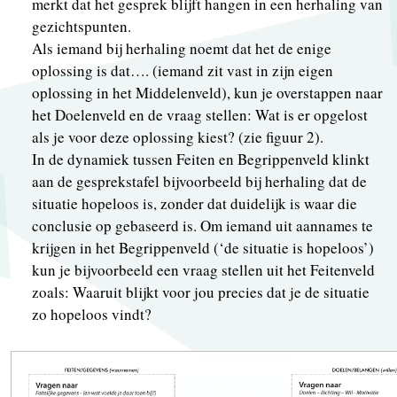
merkt dat het gesprek blijft hangen in een herhaling van
gezichtspunten.
Als iemand bij herhaling noemt dat het de enige
oplossing is dat…. (iemand zit vast in zijn eigen
oplossing in het Middelenveld), kun je overstappen naar
het Doelenveld en de vraag stellen: Wat is er opgelost
als je voor deze oplossing kiest? (zie figuur 2).
In de dynamiek tussen Feiten en Begrippenveld klinkt
aan de gesprekstafel bijvoorbeeld bij herhaling dat de
situatie hopeloos is, zonder dat duidelijk is waar die
conclusie op gebaseerd is. Om iemand uit aannames te
krijgen in het Begrippenveld (‘de situatie is hopeloos’)
kun je bijvoorbeeld een vraag stellen uit het Feitenveld
zoals: Waaruit blijkt voor jou precies dat je de situatie
zo hopeloos vindt?