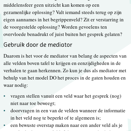
middelensfeer geen uitzicht kan komen op een
gezamenlijke oplossing? Valt iemand steeds terug op zijn
eigen aannames in het begrippenveld? Zit er verstarring in
de voorgestelde oplossing? Worden gevoelens ten
overvloede benadrukt of juist buiten het gesprek gelaten?
Gebruik door de mediator
Daarom is het voor de mediator van belang de aspecten van
alle velden boven tafel te krijgen en eenzijdigheden in de
verhalen te gaan herkennen. Zo kun je dus als mediator met
behulp van het model DO het proces in de gaten houden en
waar nodig:
vragen stellen vanuit een veld waar het gesprek (nog)
niet naar toe beweegt;
doorvragen in een van de velden wanneer de informatie
in het veld nog te beperkt of te algemeen is;
een bewuste overstap maken naar een ander veld als je