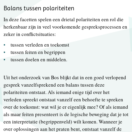
Balans tussen polariteiten
In deze facetten spelen een drietal polariteiten een rol die
herkenbaar zijn in veel voorkomende gespreksprocessen en
zeker in conflictsituaties:
tussen verleden en toekomst
tussen feiten en begrippen
tussen doelen en middelen.
Uit het onderzoek van Bos blijkt dat in een goed verlopend
gesprek vanzelfsprekend een balans tussen deze
polariteiten ontstaat. Als iemand enige tijd over het
verleden spreekt ontstaat vanzelf een behoefte te spreken
over de toekomst: wat wil je er eigenlijk mee? Of als iemand
als maar feiten presenteert is de logische beweging dat je tot
een interpretatie (begrippenveld) wilt komen. Wanneer je
over oplossingen aan het praten bent, ontstaat vanzelf de