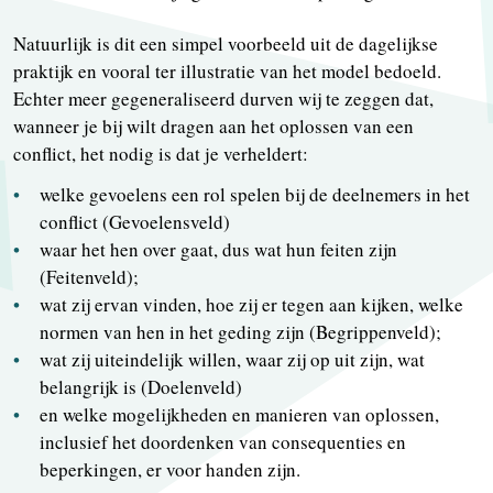
Natuurlijk is dit een simpel voorbeeld uit de dagelijkse
praktijk en vooral ter illustratie van het model bedoeld.
Echter meer gegeneraliseerd durven wij te zeggen dat,
wanneer je bij wilt dragen aan het oplossen van een
conflict, het nodig is dat je verheldert:
welke gevoelens een rol spelen bij de deelnemers in het
conflict (Gevoelensveld)
waar het hen over gaat, dus wat hun feiten zijn
(Feitenveld);
wat zij ervan vinden, hoe zij er tegen aan kijken, welke
normen van hen in het geding zijn (Begrippenveld);
wat zij uiteindelijk willen, waar zij op uit zijn, wat
belangrijk is (Doelenveld)
en welke mogelijkheden en manieren van oplossen,
inclusief het doordenken van consequenties en
beperkingen, er voor handen zijn.