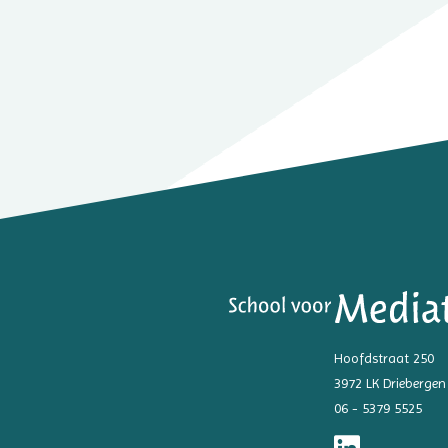
Hoofdstraat 250
3972 LK Driebergen
06 - 5379 5525