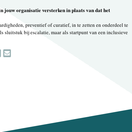
in jouw organisatie versterken in plaats van dat het
igheden, preventief of curatief, in te zetten en onderdeel te
s sluitstuk bij escalatie, maar als startpunt van een inclusieve