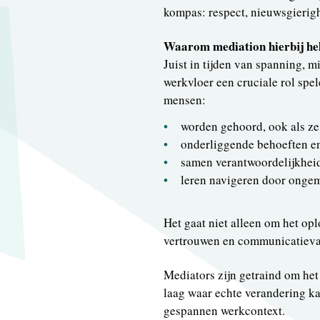
kompas: respect, nieuwsgierig
Waarom mediation hierbij he
Juist in tijden van spanning, 
werkvloer een cruciale rol spel
mensen:
worden gehoord, ook als ze
onderliggende behoeften en
samen verantwoordelijkheid
leren navigeren door ongem
Het gaat niet alleen om het op
vertrouwen en communicatieva
Mediators zijn getraind om het
laag waar echte verandering ka
gespannen werkcontext.