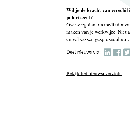
Wil je de kracht van verschil 
polariseert?
Overweeg dan om mediationvaard
maken van je werkwijze. Niet al
en volwassen gesprekscultuur.
Deel nieuws via:
Bekijk het nieuwsoverzicht