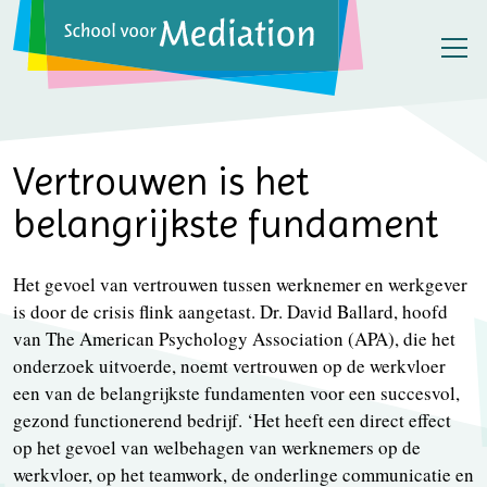
Vertrouwen is het
belangrijkste fundament
Het gevoel van vertrouwen tussen werknemer en werkgever
is door de crisis flink aangetast. Dr. David Ballard, hoofd
van The American Psychology Association (APA), die het
onderzoek uitvoerde, noemt vertrouwen op de werkvloer
een van de belangrijkste fundamenten voor een succesvol,
gezond functionerend bedrijf. ‘Het heeft een direct effect
op het gevoel van welbehagen van werknemers op de
werkvloer, op het teamwork, de onderlinge communicatie en