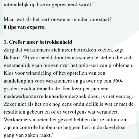
uiteindelijk op hoe er gepresteerd wordt.’
Maar wat als het vertrouwen er minder voorstaat?
8 tips van experts:
1. Creëer meer betrokkenheid
Zorg dat werknemers zich meer betrokken voelen, zegt
Ballard. ‘Bijvoorbeeld door teams samen te stellen die zich
gezamenlijk gaan buigen over het oplossen van problemen.
Kies voor winstdeling of het opstellen van een
aandelenplan voor werknemers en ga over op een 360-
graden-evaluatiemethode. Een keer per jaar een
medewerkerstevredenheidsonderzoek doen, is niet genoeg.
Zeker niet als het ook nog eens onduidelijk is wat er met de
resultaten gebeurt en of er vervolgens wat verandert.
Werknemers moeten het gevoel hebben dat ze autonoom
zijn en controle hebben op hetgeen hen in de dagelijkse
gang van zaken raakt.’