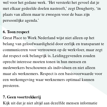
wel voor het gedane werk. ‘Het versterkt het gevoel dat je
met elkaar gedeelde doelen nastreeft,’ zegt Dougherty, ‘in
plaats van alleen maar te zwoegen voor de baas zijn
persoonlijke agenda.’
6. Toon respect
Great Place to Work Nederland wijst niet alleen op het
belang van geloofwaardigheid door eerlijk en transparant te
communiceren voor vertrouwen op de werkvloer, maar zegt
dat respect ook belangrijk is. Leidinggevenden zouden
oprecht interesse moeten tonen in hun mensen en
medewerkers beschouwen als individuen en niet alleen
maar als werknemers. Respect is een basisvoorwaarde voor
een werkomgeving waar werknemers optimaal kunnen
presteren.
7. Geen voortrekkerij
Kijk uit dat je niet altijd aan dezelfde mensen informatie