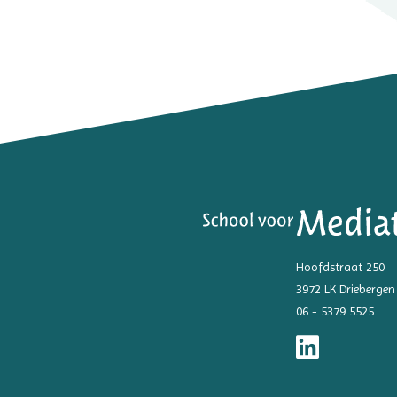
Hoofdstraat 250
3972 LK Driebergen
06 - 5379 5525