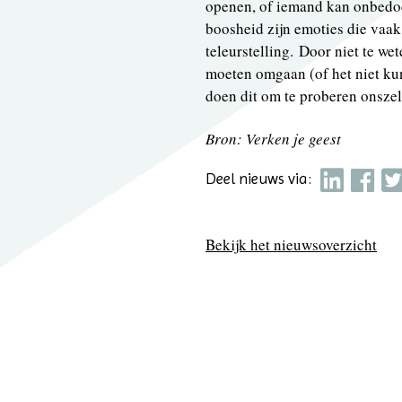
openen, of iemand kan onbedoe
boosheid zijn emoties die vaak
teleurstelling. Door niet te w
moeten omgaan (of het niet ku
doen dit om te proberen onszel
Bron: Verken je geest
Deel nieuws via:
Bekijk het nieuwsoverzicht