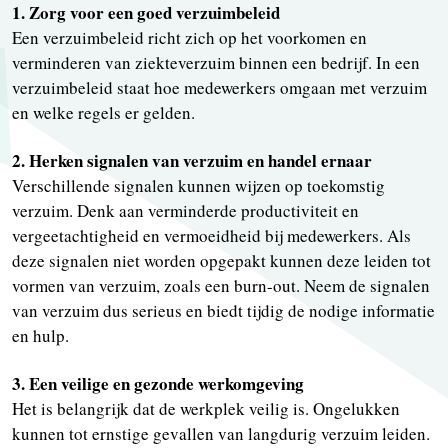
1. Zorg voor een goed verzuimbeleid
Een verzuimbeleid richt zich op het voorkomen en
verminderen van ziekteverzuim binnen een bedrijf. In een
verzuimbeleid staat hoe medewerkers omgaan met verzuim
en welke regels er gelden.
2. Herken signalen van verzuim en handel ernaar
Verschillende signalen kunnen wijzen op toekomstig
verzuim. Denk aan verminderde productiviteit en
vergeetachtigheid en vermoeidheid bij medewerkers. Als
deze signalen niet worden opgepakt kunnen deze leiden tot
vormen van verzuim, zoals een burn-out. Neem de signalen
van verzuim dus serieus en biedt tijdig de nodige informatie
en hulp.
3. Een veilige en gezonde werkomgeving
Het is belangrijk dat de werkplek veilig is. Ongelukken
kunnen tot ernstige gevallen van langdurig verzuim leiden.