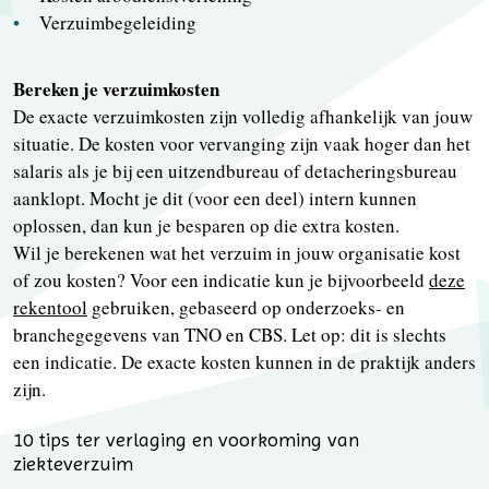
Verzuimbegeleiding
Bereken je verzuimkosten
De exacte verzuimkosten zijn volledig afhankelijk van jouw
situatie. De kosten voor vervanging zijn vaak hoger dan het
salaris als je bij een uitzendbureau of detacheringsbureau
aanklopt. Mocht je dit (voor een deel) intern kunnen
oplossen, dan kun je besparen op die extra kosten.
Wil je berekenen wat het verzuim in jouw organisatie kost
of zou kosten? Voor een indicatie kun je bijvoorbeeld
deze
rekentool
gebruiken, gebaseerd op onderzoeks- en
branchegegevens van TNO en CBS. Let op: dit is slechts
een indicatie. De exacte kosten kunnen in de praktijk anders
zijn.
10 tips ter verlaging en voorkoming van
ziekteverzuim