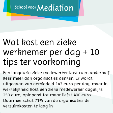
Wat kost een zieke
werknemer per dag + 10
tips ter voorkoming
Een langdurig zieke medewerker kost ruim anderhalf
keer meer dan organisaties denken. Er wordt
uitgegaan van gemiddeld 143 euro per dag, maar in
werkelijkheid kost een zieke medewerker dagelijks
250 euro, oplopend tot maar liefst 400 euro.
Daarmee schat 71% van de organisaties de
verzuimkosten te laag in.