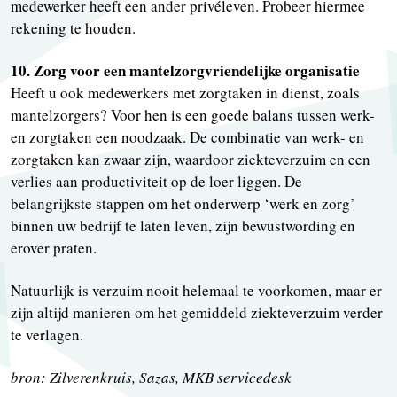
medewerker heeft een ander privéleven. Probeer hiermee
rekening te houden.
10. Zorg voor een mantelzorgvriendelijke organisatie
Heeft u ook medewerkers met zorgtaken in dienst, zoals
mantelzorgers? Voor hen is een goede balans tussen werk-
en zorgtaken een noodzaak. De combinatie van werk- en
zorgtaken kan zwaar zijn, waardoor ziekteverzuim en een
verlies aan productiviteit op de loer liggen. De
belangrijkste stappen om het onderwerp ‘werk en zorg’
binnen uw bedrijf te laten leven, zijn bewustwording en
erover praten.
Natuurlijk is verzuim nooit helemaal te voorkomen, maar er
zijn altijd manieren om het gemiddeld ziekteverzuim verder
te verlagen.
bron: Zilverenkruis, Sazas, MKB servicedesk