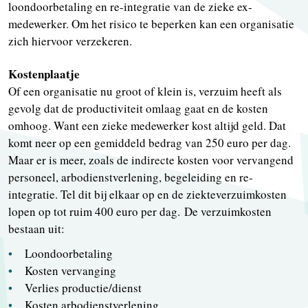
loondoorbetaling en re-integratie van de zieke ex-
medewerker. Om het risico te beperken kan een organisatie
zich hiervoor verzekeren.
Kostenplaatje
Of een organisatie nu groot of klein is, verzuim heeft als
gevolg dat de productiviteit omlaag gaat en de kosten
omhoog. Want een zieke medewerker kost altijd geld. Dat
komt neer op een gemiddeld bedrag van 250 euro per dag.
Maar er is meer, zoals de indirecte kosten voor vervangend
personeel, arbodienstverlening, begeleiding en re-
integratie. Tel dit bij elkaar op en de ziekteverzuimkosten
lopen op tot ruim 400 euro per dag. De verzuimkosten
bestaan uit:
Loondoorbetaling
Kosten vervanging
Verlies productie/dienst
Kosten arbodienstverlening