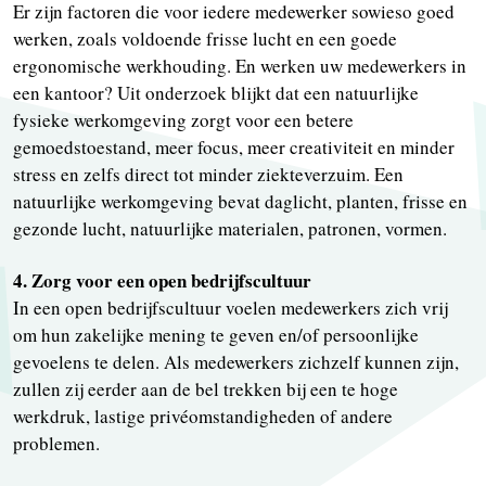
Er zijn factoren die voor iedere medewerker sowieso goed
werken, zoals voldoende frisse lucht en een goede
ergonomische werkhouding. En werken uw medewerkers in
een kantoor? Uit onderzoek blijkt dat een natuurlijke
fysieke werkomgeving zorgt voor een betere
gemoedstoestand, meer focus, meer creativiteit en minder
stress en zelfs direct tot minder ziekteverzuim. Een
natuurlijke werkomgeving bevat daglicht, planten, frisse en
gezonde lucht, natuurlijke materialen, patronen, vormen.
4. Zorg voor een open bedrijfscultuur
In een open bedrijfscultuur voelen medewerkers zich vrij
om hun zakelijke mening te geven en/of persoonlijke
gevoelens te delen. Als medewerkers zichzelf kunnen zijn,
zullen zij eerder aan de bel trekken bij een te hoge
werkdruk, lastige privéomstandigheden of andere
problemen.