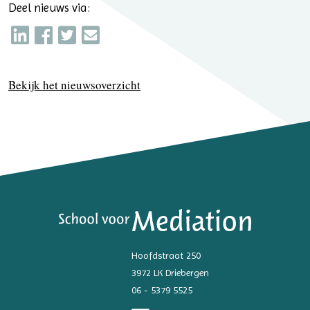
Deel nieuws via:
Bekijk het nieuwsoverzicht
Hoofdstraat 250
3972 LK Driebergen
06 - 5379 5525