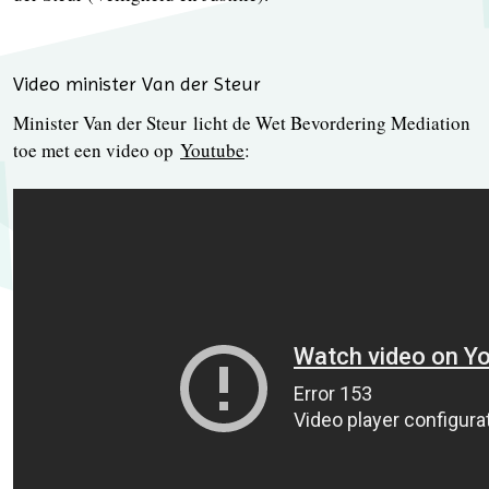
Video minister Van der Steur
Minister Van der Steur licht de Wet Bevordering Mediation
toe met een video op
Youtube
: