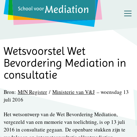
Wetsvoorstel Wet
Bevordering Mediation in
consultatie
Bron:
MfN Register
/
Ministerie van V&J
– woensdag 13
juli 2016
Het wetsontwerp van de Wet Bevordering Mediation,
vergezeld van een memorie van toelichting, is op 13 juli
2016 in consultatie gegaan. De openbare stukken zijn te