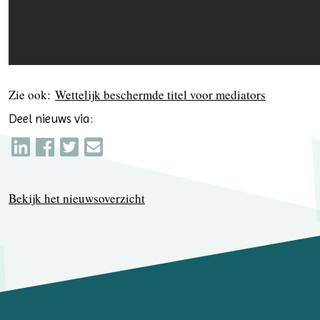
Zie ook:
Wettelijk beschermde titel voor mediators
Deel nieuws via:
Bekijk het nieuwsoverzicht