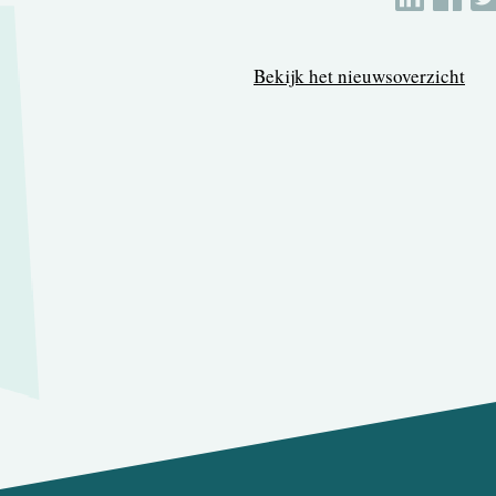
Bekijk het nieuwsoverzicht