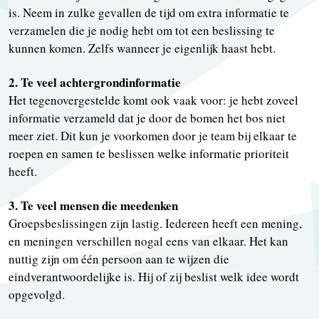
is. Neem in zulke gevallen de tijd om extra informatie te
verzamelen die je nodig hebt om tot een beslissing te
kunnen komen. Zelfs wanneer je eigenlijk haast hebt.
2. Te veel achtergrondinformatie
Het tegenovergestelde komt ook vaak voor: je hebt zoveel
informatie verzameld dat je door de bomen het bos niet
meer ziet. Dit kun je voorkomen door je team bij elkaar te
roepen en samen te beslissen welke informatie prioriteit
heeft.
3. Te veel mensen die meedenken
Groepsbeslissingen zijn lastig. Iedereen heeft een mening,
en meningen verschillen nogal eens van elkaar. Het kan
nuttig zijn om één persoon aan te wijzen die
eindverantwoordelijke is. Hij of zij beslist welk idee wordt
opgevolgd.