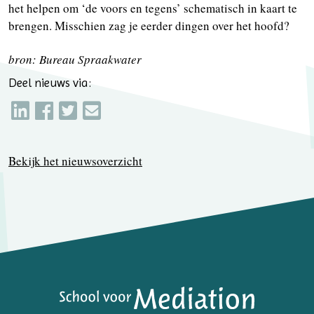
het helpen om ‘de voors en tegens’ schematisch in kaart te
brengen. Misschien zag je eerder dingen over het hoofd?
bron: Bureau Spraakwater
Deel nieuws via:
Bekijk het nieuwsoverzicht