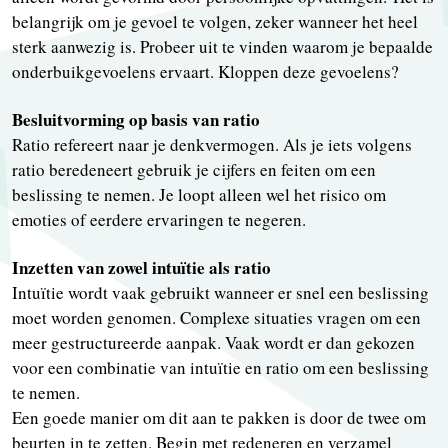
belangrijk om je gevoel te volgen, zeker wanneer het heel
sterk aanwezig is. Probeer uit te vinden waarom je bepaalde
onderbuikgevoelens ervaart. Kloppen deze gevoelens?
Besluitvorming op basis van ratio
Ratio refereert naar je denkvermogen. Als je iets volgens
ratio beredeneert gebruik je cijfers en feiten om een
beslissing te nemen. Je loopt alleen wel het risico om
emoties of eerdere ervaringen te negeren.
Inzetten van zowel intuïtie als ratio
Intuïtie wordt vaak gebruikt wanneer er snel een beslissing
moet worden genomen. Complexe situaties vragen om een
meer gestructureerde aanpak. Vaak wordt er dan gekozen
voor een combinatie van intuïtie en ratio om een beslissing
te nemen.
Een goede manier om dit aan te pakken is door de twee om
beurten in te zetten. Begin met redeneren en verzamel