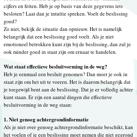
cijfers en feiten. Heb je op basis van deze gegevens iets
besloten? Laat dan je intuïtie spreken. Voelt de beslissing
goed?
Zo niet, bekijk de situatie dan opnieuw. Het is namelijk
belangrijk dat een beslissing goed voelt. Als je niet
emotioneel betrokken kunt zijn bij de beslissing, dan zul je
ook minder goed in staat zijn om ernaar te handelen.
Wat staat effectieve besluitvorming in de weg?
Heb je eenmaal een besluit genomen? Dan moet je ook in
staat zijn om het uit te voeren. Het is daarom belangrijk dat
je toegewijd bent aan de beslissing. Dat je er volledig achter
kunt staan. Er zijn een aantal dingen die effectieve
besluitvorming in de weg staan:
1. Niet genoeg achtergrondinformatie
Als je niet over genoeg achtergrondinformatie beschikt, kan
het voelen of je een beslissing moet nemen die niet gegrond