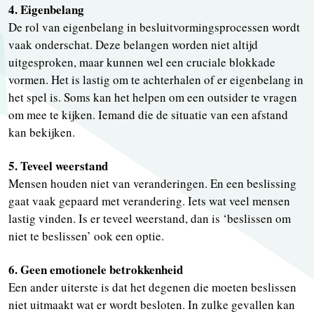
4. Eigenbelang
De rol van eigenbelang in besluitvormingsprocessen wordt
vaak onderschat. Deze belangen worden niet altijd
uitgesproken, maar kunnen wel een cruciale blokkade
vormen. Het is lastig om te achterhalen of er eigenbelang in
het spel is. Soms kan het helpen om een outsider te vragen
om mee te kijken. Iemand die de situatie van een afstand
kan bekijken.
5. Teveel weerstand
Mensen houden niet van veranderingen. En een beslissing
gaat vaak gepaard met verandering. Iets wat veel mensen
lastig vinden. Is er teveel weerstand, dan is ‘beslissen om
niet te beslissen’ ook een optie.
6. Geen emotionele betrokkenheid
Een ander uiterste is dat het degenen die moeten beslissen
niet uitmaakt wat er wordt besloten. In zulke gevallen kan