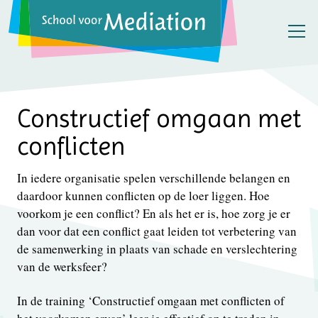
Constructief omgaan met
conflicten
In iedere organisatie spelen verschillende belangen en
daardoor kunnen conflicten op de loer liggen. Hoe
voorkom je een conflict? En als het er is, hoe zorg je er
dan voor dat een conflict gaat leiden tot verbetering van
de samenwerking in plaats van schade en verslechtering
van de werksfeer?
In de training ‘Constructief omgaan met conflicten of