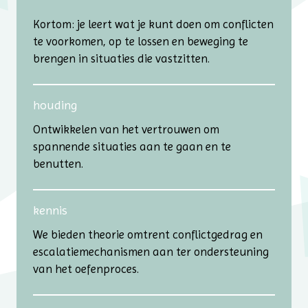
Kortom: je leert wat je kunt doen om conflicten
te voorkomen, op te lossen en beweging te
brengen in situaties die vastzitten.
houding
Ontwikkelen van het vertrouwen om
spannende situaties aan te gaan en te
benutten.
kennis
We bieden theorie omtrent conflictgedrag en
escalatiemechanismen aan ter ondersteuning
van het oefenproces.