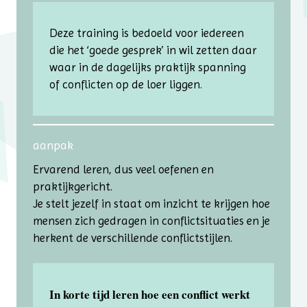
Deze training is bedoeld voor iedereen
die het ‘goede gesprek’ in wil zetten daar
waar in de dagelijks praktijk spanning
of conflicten op de loer liggen.
aanpak
Ervarend leren, dus veel oefenen en
praktijkgericht.
Je stelt jezelf in staat om inzicht te krijgen hoe
mensen zich gedragen in conflictsituaties en je
herkent de verschillende conflictstijlen.
In korte tijd leren hoe een conflict werkt