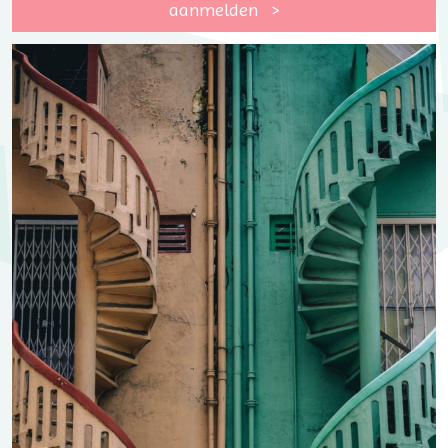
aanmelden