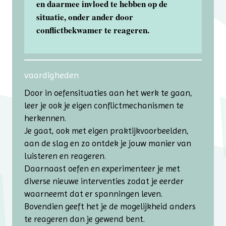
en daarmee invloed te hebben op de
situatie, onder ander door
conflictbekwamer te reageren.
vaardigheden
Door in oefensituaties aan het werk te gaan,
leer je ook je eigen conflictmechanismen te
herkennen.
Je gaat, ook met eigen praktijk­voorbeelden,
aan de slag en zo ontdek je jouw manier van
luisteren en reageren.
Daarnaast oefen en experimenteer je met
diverse nieuwe interventies zodat je eerder
waarneemt dat er spanningen leven.
Bovendien geeft het je de mogelijkheid anders
te reageren dan je gewend bent.