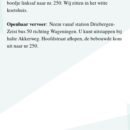
bordje linksaf naar nr. 250. Wij zitten in het witte
koetshuis.
Openbaar vervoer
: Neem vanaf station Driebergen-
Zeist bus 50 richting Wageningen. U kunt uitstappen bij
halte Akkerweg. Hoofdstraat aflopen, de bebouwde kom
uit naar nr 250.