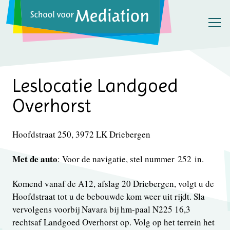
Leslocatie Landgoed
Overhorst
Hoofdstraat 250, 3972 LK Driebergen
Met de auto
: Voor de navigatie, stel nummer 252 in.
Komend vanaf de A12, afslag 20 Driebergen, volgt u de
Hoofdstraat tot u de bebouwde kom weer uit rijdt. Sla
vervolgens voorbij Navara bij hm-paal N225 16,3
rechtsaf Landgoed Overhorst op. Volg op het terrein het