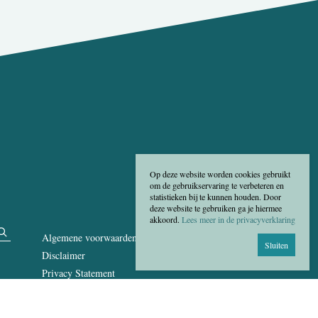
Op deze website worden cookies gebruikt
om de gebruikservaring te verbeteren en
statistieken bij te kunnen houden. Door
deze website te gebruiken ga je hiermee
akkoord.
Lees meer in de privacyverklaring
Algemene voorwaarden
Sluiten
Disclaimer
Privacy Statement
Cookies