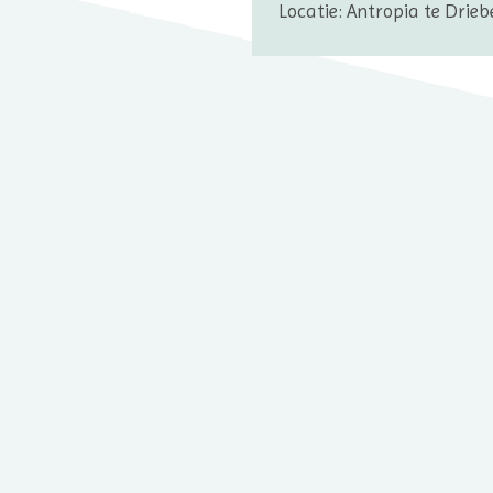
Locatie: Antropia te Drieb