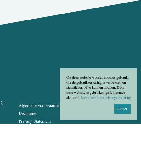
Op deze website worden cookies gebruikt
om de gebruikservaring te verbeteren en
statistieken bij te kunnen houden. Door
deze website te gebruiken ga je hiermee
akkoord.
Lees meer in de privacyverklaring
Algemene voorwaarden
Sluiten
Disclaimer
Privacy Statement
Cookies