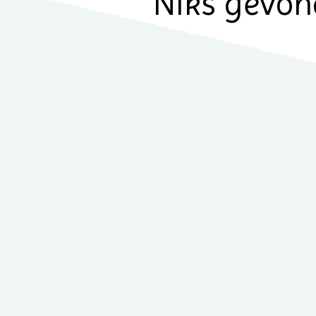
Niks gevo