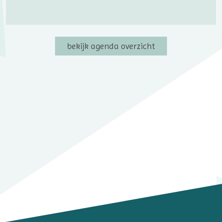
bekijk agenda overzicht