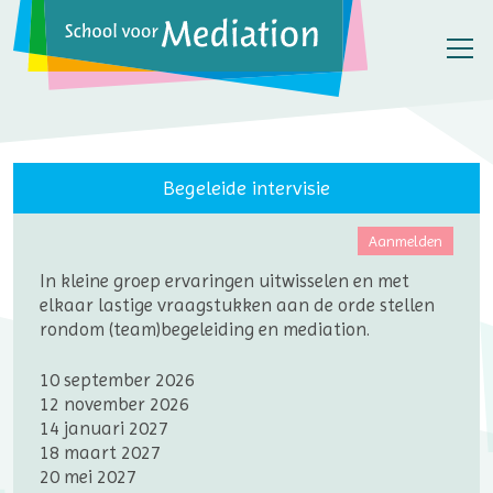
Begeleide intervisie
Aanmelden
In kleine groep ervaringen uitwisselen en met
elkaar lastige vraagstukken aan de orde stellen
rondom (team)begeleiding en mediation.
10 september 2026
12 november 2026
14 januari 2027
18 maart 2027
20 mei 2027