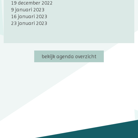
19 december 2022
9 januari 2023
16 januari 2023
23 januari 2023
bekijk agenda overzicht