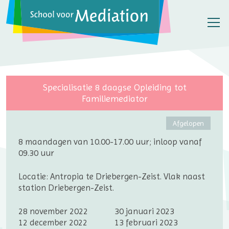
Specialisatie 8 daagse Opleiding tot
Familiemediator
Afgelopen
8 maandagen van 10.00-17.00 uur; inloop vanaf
09.30 uur
Locatie: Antropia te Driebergen-Zeist. Vlak naast
station Driebergen-Zeist.
28 november 2022
30 januari 2023
12 december 2022
13 februari 2023