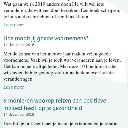
Wat gaan we in 2019 anders doen? Je wilt wel iets
veranderen. Je wilt een doel bereiken. Een boek schrijven,
je huis anders inrichten of een klus klaren.
Lees meer
Hoe maak jij goede voornemens?
14 december 2018
Met de komst van het nieuwe jaar maken velen goede
voornemens. Vaak wil je toch wat veranderen aan je leven.
Het kan immers altijd beter. Met deze 10 boeddhistische
wijsheden heb je genoeg stof tot nadenken over hoe de
veranderingen
Lees meer
5 manieren waarop reizen een positieve
invloed heeft op je gezondheid
14 december 2018
Hoe blij je ook bent met je baan, je vrienden en je relatie,