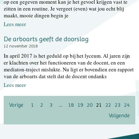
op een gegeven moment kan je het gevoel krijgen vast te
zitten in een routine. Je vergeet (even) wat jou echt blij
maakt, mooie dingen begin je
Lees meer
De arboarts geeft de doorslag
12 november 2018
In april 2017 is het geduld op bij het lyceum. Al jaren zijn
er klachten over het functioneren van de docent, en een
mediaton-traject mislukte. Nu ligt er bovendien een rapport
van de arboarts dat stelt dat de docent ondanks
Lees meer
Vorige
1
2
3
…
18
19
20
21
22
23
24
Volgende