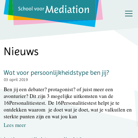
Nieuws
Wat voor persoonlijkheidstype ben jij?
03 april 2019
Ben jij een debater? protagonist? of juist meer een
avonturier? Dit zijn 3 mogelijke uitkomsten van de
16Personalitiestest. De 16Personalitiestest helpt je te
ontdekken waarom je doet wat je doet, wat je valkuilen en
sterkte punten zijn en wat jou kan
Lees meer