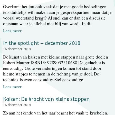
Overkomt het jou ook vaak dat je met goede bedoelingen
iets duidelijk wilt maken aan je gesprekspartner, maar dat je
vooral weerstand krijgt? Al snel kan er dan een discussie
ontstaan waar je allebei niet blij van wordt. In dit
Lees meer
In the spotlight – december 2018
16 december 2018
De kunst van kaizen met kleine stappen naar grote doelen
Robert Maurer ISBN13: 9789032510688 De gedachte is
eenvoudig: Grote veranderingen komen tot stand door
kleine stapjes te nemen in de richting van je doel. De
techniek is even eenvoudig: Stel eenvoudige
Lees meer
Kaizen: De kracht van kleine stappen
16 december 2018
Zo aan het einde van het jaar begint het vaak te kriebelen.