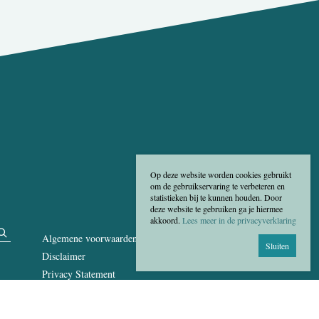
Op deze website worden cookies gebruikt
om de gebruikservaring te verbeteren en
statistieken bij te kunnen houden. Door
deze website te gebruiken ga je hiermee
akkoord.
Lees meer in de privacyverklaring
Algemene voorwaarden
Sluiten
Disclaimer
Privacy Statement
Cookies